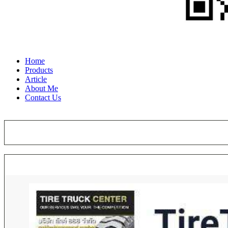
Home
Products
Article
About Me
Contact Us