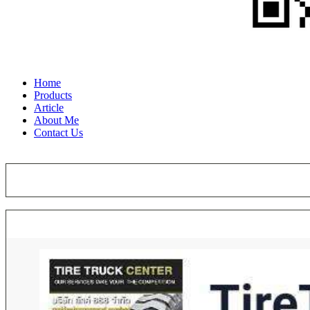
Home
Products
Article
About Me
Contact Us