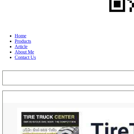
Home
Products
Article
About Me
Contact Us