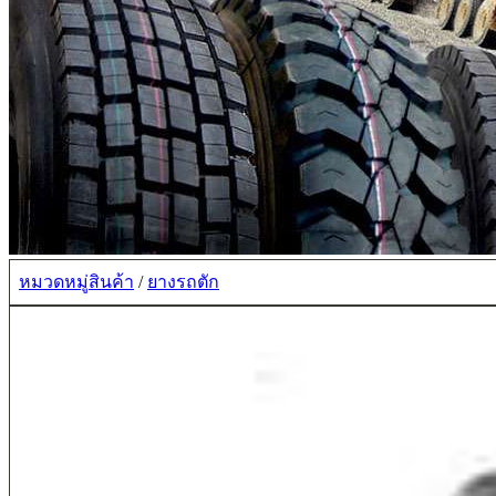
หมวดหมู่สินค้า
/
ยางรถตัก