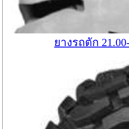
ยางรถตัก 21.00