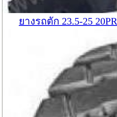
ยางรถตัก 23.5-25 20