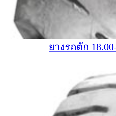
ยางรถตัก 18.00