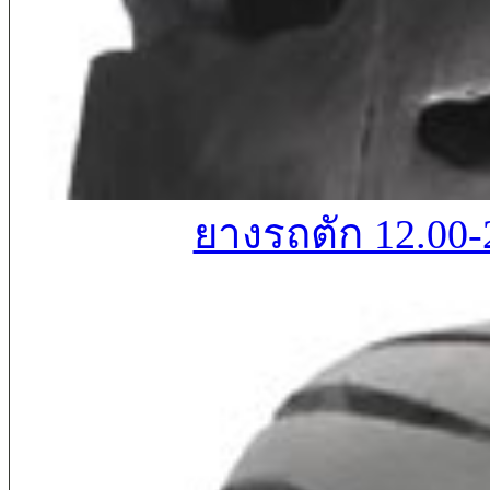
ยางรถตัก 12.00