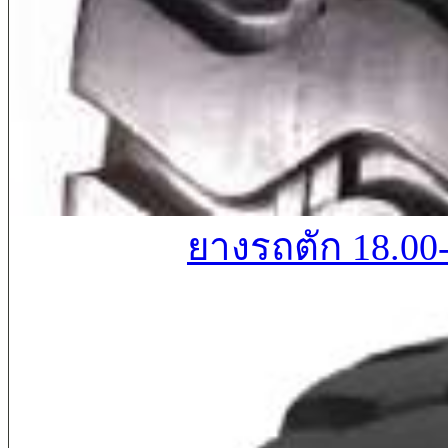
ยางรถตัก 18.00