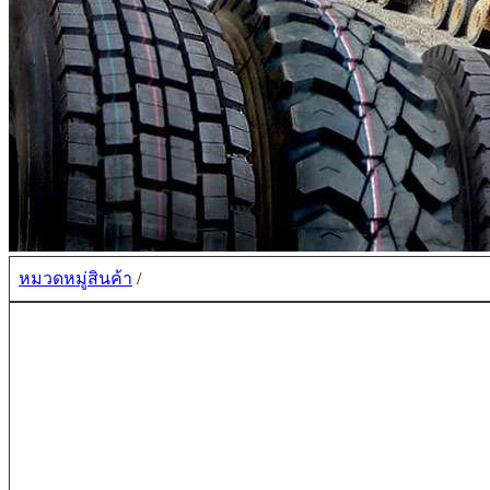
หมวดหมู่สินค้า
/