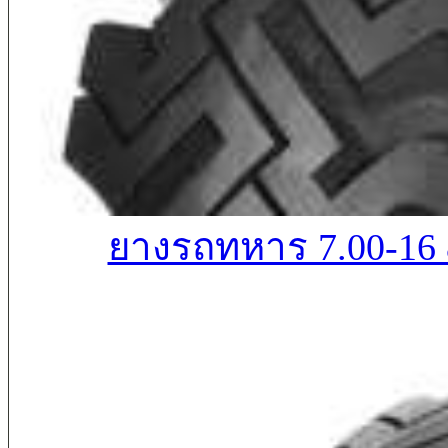
ยางรถทหาร 7.00-16