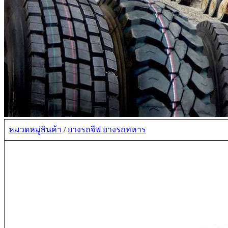
หมวดหมู่สินค้า
/
ยางรถจีฟ ยางรถทหาร