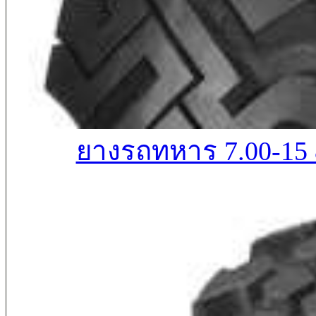
ยางรถทหาร 7.00-15