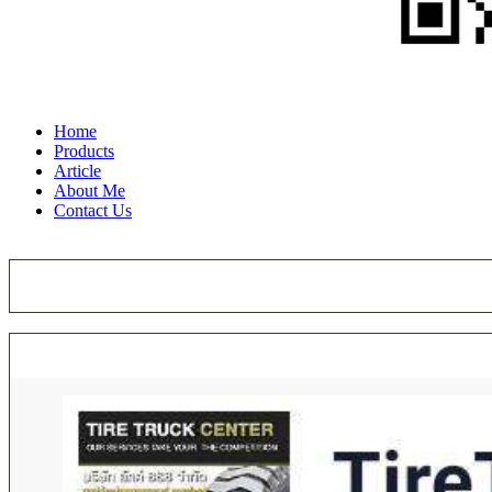
Home
Products
Article
About Me
Contact Us