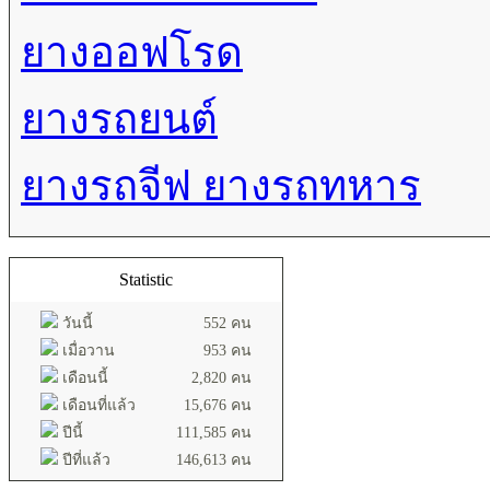
ยางออฟโรด
ยางรถยนต์
ยางรถจีฟ ยางรถทหาร
Statistic
วันนี้
552 คน
เมื่อวาน
953 คน
เดือนนี้
2,820 คน
เดือนที่แล้ว
15,676 คน
ปีนี้
111,585 คน
ปีที่แล้ว
146,613 คน