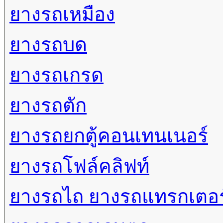
ยางรถเหมือง
ยางรถบด
ยางรถเกรด
ยางรถตัก
ยางรถยกตู้คอนเทนเนอร์
ยางรถโฟล์คลิฟท์
ยางรถไถ ยางรถแทรกเตอร