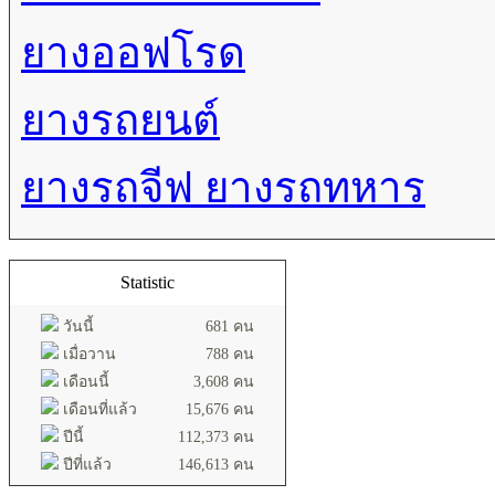
ยางออฟโรด
ยางรถยนต์
ยางรถจีฟ ยางรถทหาร
Statistic
วันนี้
681 คน
เมื่อวาน
788 คน
เดือนนี้
3,608 คน
เดือนที่แล้ว
15,676 คน
ปีนี้
112,373 คน
ปีที่แล้ว
146,613 คน