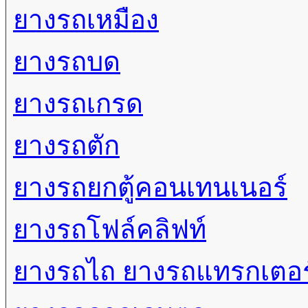
ยางรถเหมือง
ยางรถบด
ยางรถเกรด
ยางรถตัก
ยางรถยกตู้คอนเทนเนอร์
ยางรถโฟล์คลิฟท์
ยางรถไถ ยางรถแทรกเตอร