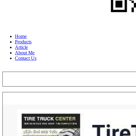
Home
Products
Article
About Me
Contact Us