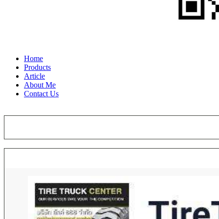
Home
Products
Article
About Me
Contact Us