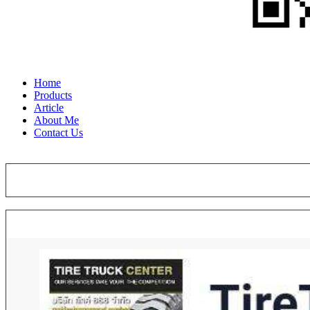
Home
Products
Article
About Me
Contact Us