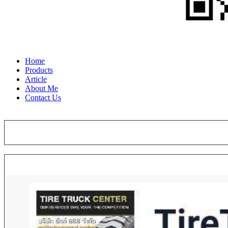
Home
Products
Article
About Me
Contact Us