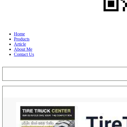
Home
Products
Article
About Me
Contact Us