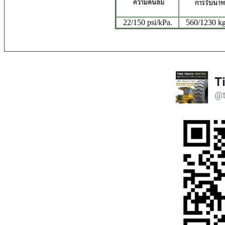
22/150 psi/kPa.
560/1230 kg