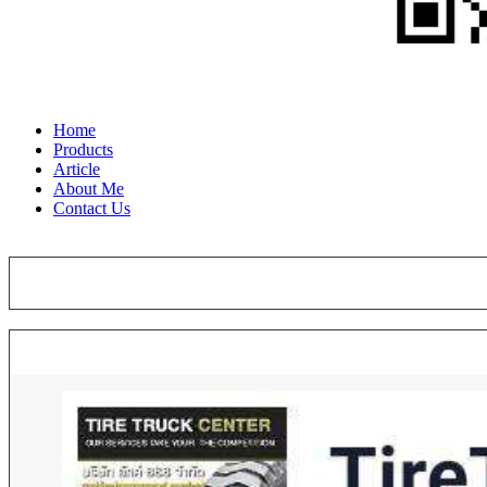
Home
Products
Article
About Me
Contact Us