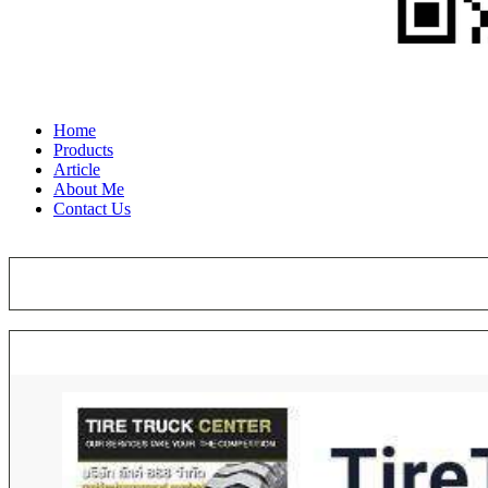
Home
Products
Article
About Me
Contact Us