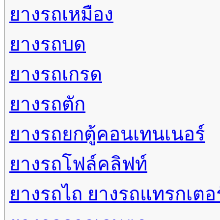
ยางรถเหมือง
ยางรถบด
ยางรถเกรด
ยางรถตัก
ยางรถยกตู้คอนเทนเนอร์
ยางรถโฟล์คลิฟท์
ยางรถไถ ยางรถแทรกเตอร