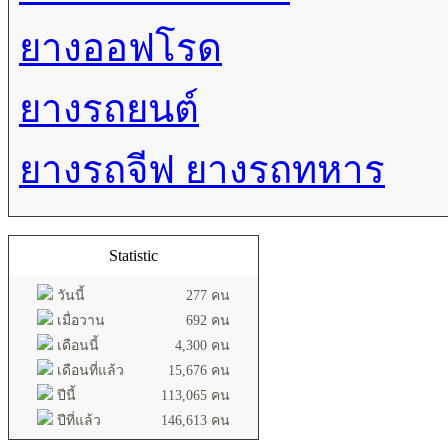
ยางออฟโรด
ยางรถยนต์
ยางรถจีฟ ยางรถทหาร
Statistic
วันนี้
277 คน
เมื่อวาน
692 คน
เดือนนี้
4,300 คน
เดือนที่แล้ว
15,676 คน
ปีนี้
113,065 คน
ปีที่แล้ว
146,613 คน