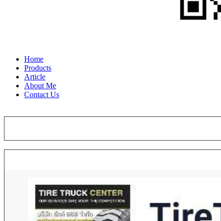
Home
Products
Article
About Me
Contact Us