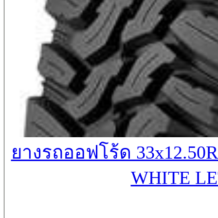
ยางรถออฟโร้ด 33x12.50R
WHITE LE