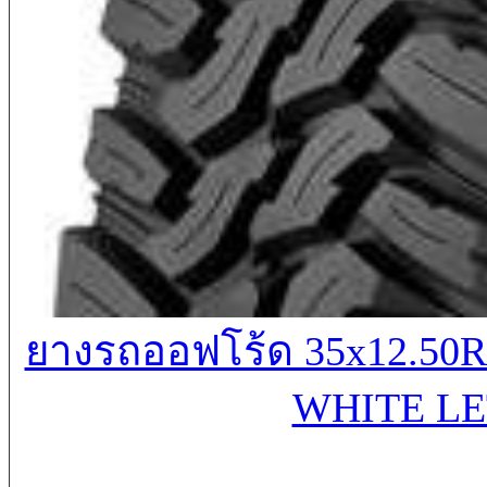
ยางรถออฟโร้ด 35x12.50R
WHITE LE