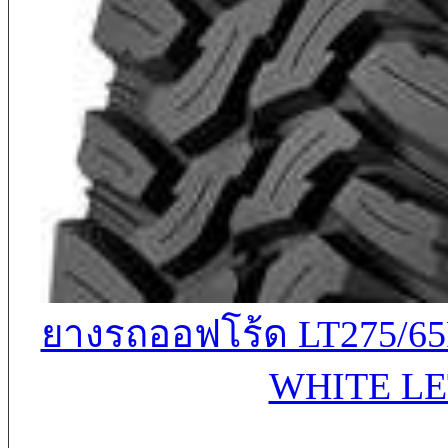
ยางรถออฟโร้ด LT275/65
WHITE LE