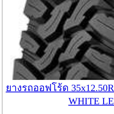
ยางรถออฟโร้ด 35x12.50R
WHITE LE