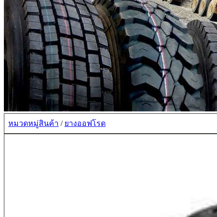
หมวดหมู่สินค้า
/
ยางออฟโรด