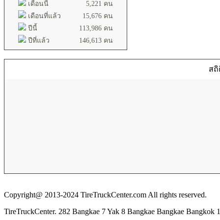
เดือนนี้
5,221 คน
เดือนที่แล้ว
15,676 คน
ปีนี้
113,986 คน
ปีที่แล้ว
146,613 คน
สถิ
Copyright@ 2013-2024 TireTruckCenter.com All rights reserved.
TireTruckCenter. 282 Bangkae 7 Yak 8 Bangkae Bangkae Bangkok 