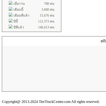
เมื่อวาน
788 คน
เดือนนี้
3,608 คน
เดือนที่แล้ว
15,676 คน
ปีนี้
112,373 คน
ปีที่แล้ว
146,613 คน
สถิ
Copyright@ 2013-2024 TireTruckCenter.com All rights reserved.