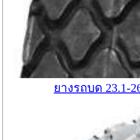
ยางรถบด 23.1-2