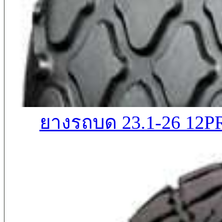
ยางรถบด 23.1-26 12P