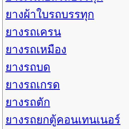
ยางผ้าใบรถบรรทุก
ยางรถเครน
ยางรถเหมือง
ยางรถบด
ยางรถเกรด
ยางรถตัก
ยางรถยกตู้คอนเทนเนอร์