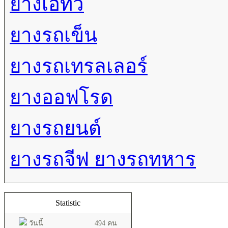
ยางเอทีวี
ยางรถเข็น
ยางรถเทรลเลอร์
ยางออฟโรด
ยางรถยนต์
ยางรถจีฟ ยางรถทหาร
Statistic
วันนี้
494 คน