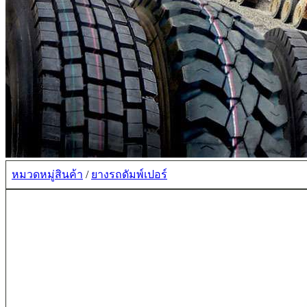
หมวดหมู่สินค้า
/
ยางรถดัมพ์เปอร์