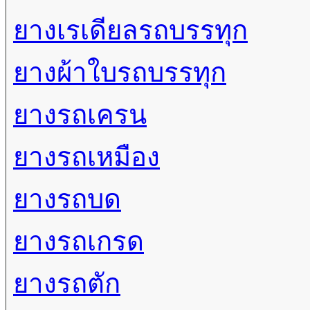
ยางเรเดียลรถบรรทุก
ยางผ้าใบรถบรรทุก
ยางรถเครน
ยางรถเหมือง
ยางรถบด
ยางรถเกรด
ยางรถตัก