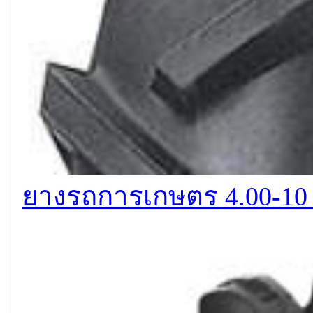
ยางรถการเกษตร 4.00-1