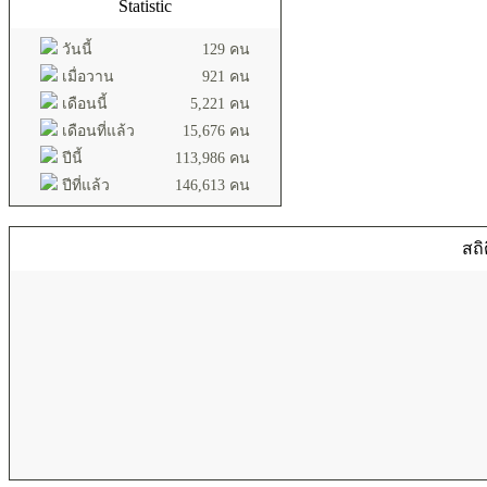
Statistic
วันนี้
129 คน
เมื่อวาน
921 คน
เดือนนี้
5,221 คน
เดือนที่แล้ว
15,676 คน
ปีนี้
113,986 คน
ปีที่แล้ว
146,613 คน
สถิ