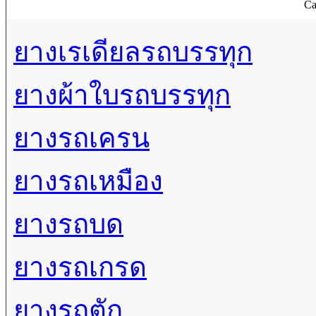
Ca
ยางเรเดียลรถบรรทุก
ยางผ้าใบรถบรรทุก
ยางรถเครน
ยางรถเหมือง
ยางรถบด
ยางรถเกรด
ยางรถตัก