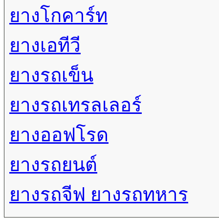
ยางโกคาร์ท
ยางเอทีวี
ยางรถเข็น
ยางรถเทรลเลอร์
ยางออฟโรด
ยางรถยนต์
ยางรถจีฟ ยางรถทหาร