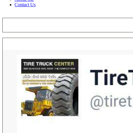
Contact Us