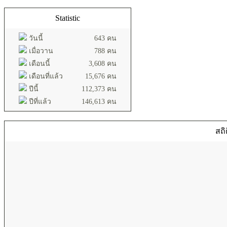
Statistic
วันนี้
643 คน
เมื่อวาน
788 คน
เดือนนี้
3,608 คน
เดือนที่แล้ว
15,676 คน
ปีนี้
112,373 คน
ปีที่แล้ว
146,613 คน
สถิ