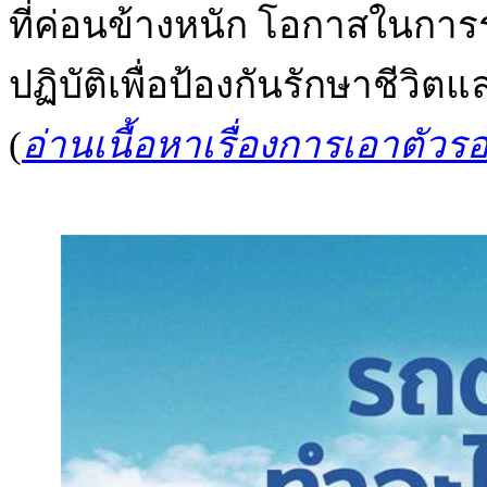
ที่ค่อนข้างหนัก โอกาสในการร
ปฏิบัติเพื่อป้องกันรักษาชีวิตแ
(
อ่านเนื้อหาเรื่องการเอาตัวร