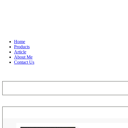
Home
Products
Article
About Me
Contact Us