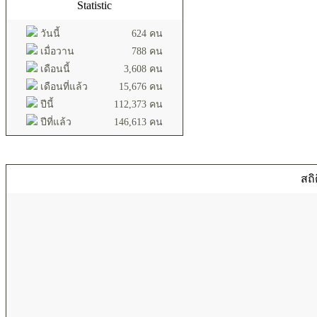
Statistic
วันนี้
624 คน
เมื่อวาน
788 คน
เดือนนี้
3,608 คน
เดือนที่แล้ว
15,676 คน
ปีนี้
112,373 คน
ปีที่แล้ว
146,613 คน
สถิ