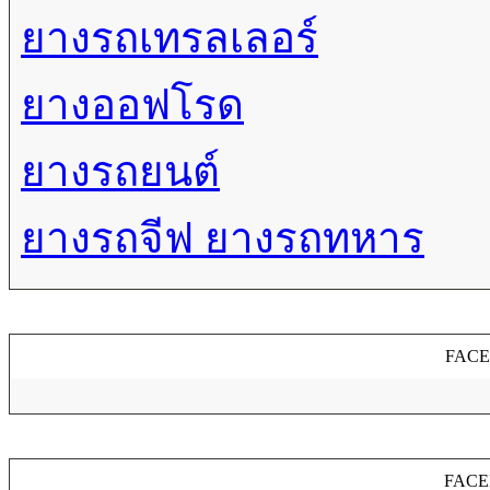
ยางรถเทรลเลอร์
ยางออฟโรด
ยางรถยนต์
ยางรถจีฟ ยางรถทหาร
FAC
FACE