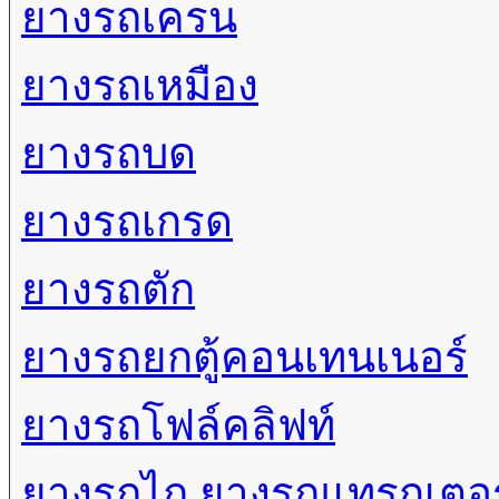
ยางรถเครน
ยางรถเหมือง
ยางรถบด
ยางรถเกรด
ยางรถตัก
ยางรถยกตู้คอนเทนเนอร์
ยางรถโฟล์คลิฟท์
ยางรถไถ ยางรถแทรกเตอร