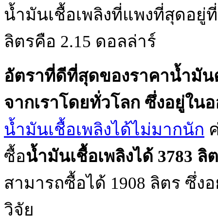
น้ำมันเชื้อเพลิงที่แพงที่สุดอยู่
ลิตรคือ 2.15 ดอลล่าร์
อัตราที่ดีที่สุดของราคาน้ำมั
จากเราโดยทั่วโลก ซึ่งอยู่ในอ
น้ำมันเชื้อเพลิงได้ไม่มากนัก
ค
ซื้อ
น้ำมันเชื้อเพลิงได้ 3783 ล
สามารถซื้อได้ 1908 ลิตร ซึ่ง
วิจัย