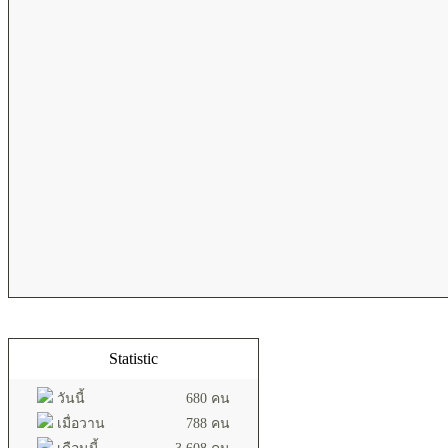
Statistic
วันนี้
680 คน
เมื่อวาน
788 คน