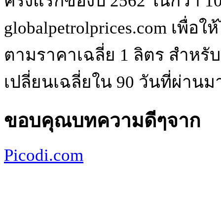
ครึ่งแรกของปี 2562 ในกว่า 
globalpetrolprices.com เพื่อ
ตามราคาเฉลี่ย 1 ลิตร สำหรั
เปลี่ยนเฉลี่ยใน 90 วันที่ผ่านม
ขอบคุณบทความดีๆจาก
Picodi.com