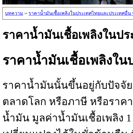
บทความ
››
ราคาน้ำมันเชื้อเพลิงในประเทศไทยและประเทศอื่น 
ราคาน้ำมันเชื้อเพลิงในป
ราคาน้ำมันเชื้อเพลิงใ
ราคาน้ำมันนั้นขึ้นอยู่กับปัจ
ตลาดโลก หรือภาษี หรือราคา
น้ำมัน มูลค่าน้ำมันเชื้อเพลิ