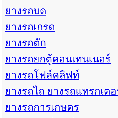
ยางรถบด
ยางรถเกรด
ยางรถตัก
ยางรถยกตู้คอนเทนเนอร์
ยางรถโฟล์คลิฟท์
ยางรถไถ ยางรถแทรกเตอร
ยางรถการเกษตร