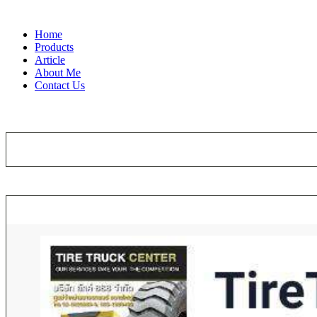
Home
Products
Article
About Me
Contact Us