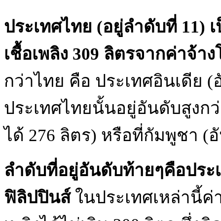
ประเทศไทย (อยู่ลำดับที่ 11) 
เชื้อเพลิง 309 ลิตรจากค่าจ้าง
กว่าไทย คือ ประเทศอินเดีย (อัน
ประเทศไทยนั้นอยู่อันดับสูงกว่
ได้ 276 ลิตร) หรือที่กัมพูชา (อั
ลำดับที่อยู่อันดับท้ายๆคือปร
ฟิลิปปินส์
ในประเทศเหล่านี้ค่า