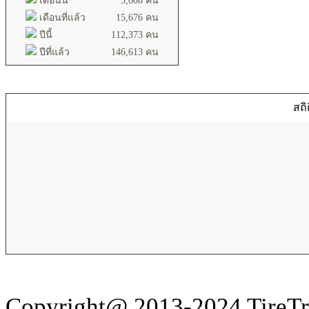
เดือนนี้
3,608 คน
เดือนที่แล้ว
15,676 คน
ปีนี้
112,373 คน
ปีที่แล้ว
146,613 คน
สถิ
Copyright@ 2013-2024 TireTru