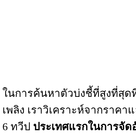
ในการค้นหาตัวบ่งชี้ที่สูงที่สุ
เพลิง เราวิเคราะห์จากราคาแ
6 ทวีป
ประเทศแรกในการจัดอัน