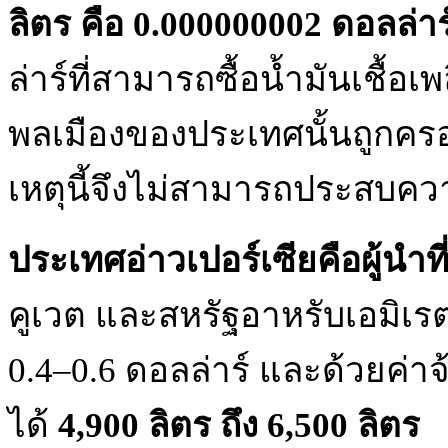
ลิตร คือ 0.000000002 ดอลล่าร
ล่าร์ที่สามารถซื้อน้ำมันเชื้อเ
พลเมืองของประเทศนั้นถูกครอบ
เหตุนี้จึงไม่สามารถประสบคว
ประเทศอ่าวเปอร์เซียคือผู้นำท
คูเวต และสหรัฐอาหรับเอมิเรต
0.4–0.6 ดอลล่าร์ และด้วยค่า
ได้
4,900 ลิตร ถึง 6,500 ลิตร