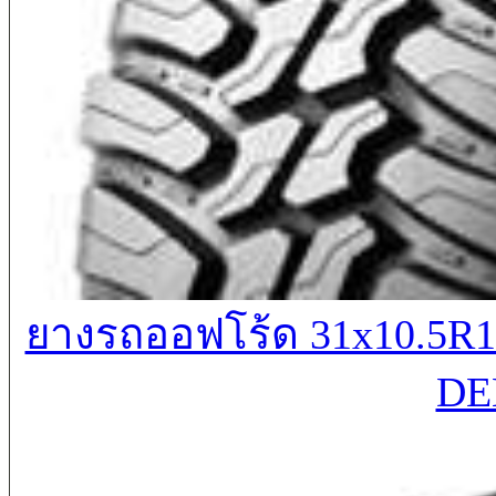
ยางรถออฟโร้ด 31x10.5
DE