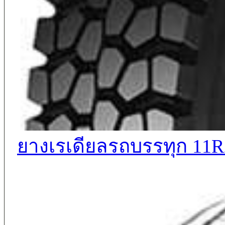
ยางเรเดียลรถบรรทุก 11