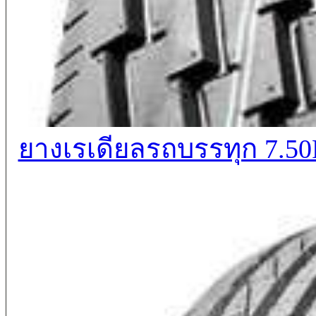
ยางเรเดียลรถบรรทุก 7.