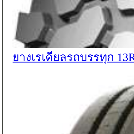
ยางเรเดียลรถบรรทุก 13