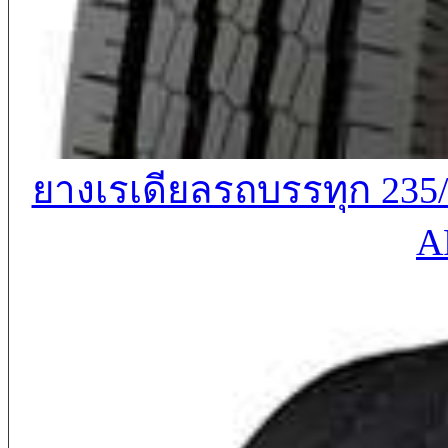
ยางเรเดียลรถบรรทุก 23
A