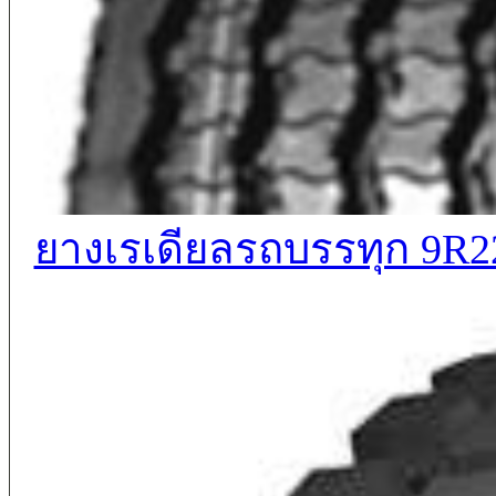
ยางเรเดียลรถบรรทุก 9R