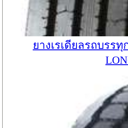
ยางเรเดียลรถบรรทุ
LO